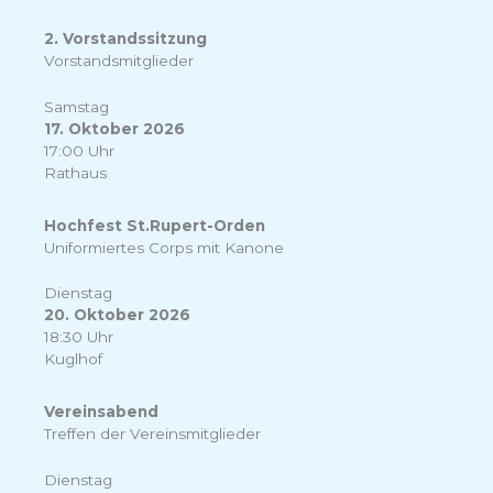
2. Vorstandssitzung
Vorstandsmitglieder
Samstag
17. Oktober 2026
17:00 Uhr
Rathaus
Hochfest St.Rupert-Orden
Uniformiertes Corps mit Kanone
Dienstag
20. Oktober 2026
18:30 Uhr
Kuglhof
Vereinsabend
Treffen der Vereinsmitglieder
Dienstag