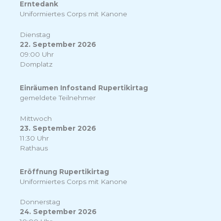
Erntedank
Uniformiertes Corps mit Kanone
Dienstag
22. September 2026
09:00 Uhr
Domplatz
Einräumen Infostand Rupertikirtag
gemeldete Teilnehmer
Mittwoch
23. September 2026
11:30 Uhr
Rathaus
Eröffnung Rupertikirtag
Uniformiertes Corps mit Kanone
Donnerstag
24. September 2026