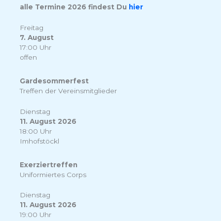
alle Termine 2026 findest Du
hier
Freitag
7. August
17:00 Uhr
offen
Gardesommerfest
Treffen der Vereinsmitglieder
Dienstag
11. August 2026
18:00 Uhr
Imhofstöckl
Exerziertreffen
Uniformiertes Corps
Dienstag
11. August 2026
19:00 Uhr