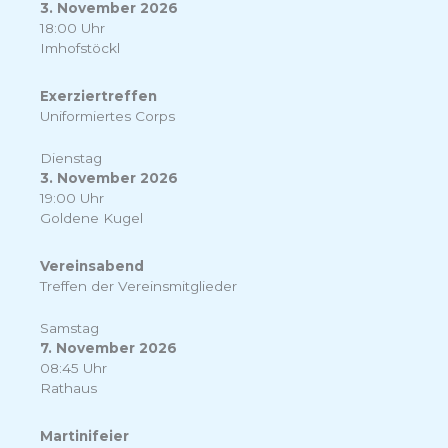
3. November 2026
18:00 Uhr
Imhofstöckl
Exerziertreffen
Uniformiertes Corps
Dienstag
3. November 2026
19:00 Uhr
Goldene Kugel
Vereinsabend
Treffen der Vereinsmitglieder
Samstag
7. November 2026
08:45 Uhr
Rathaus
Martinifeier