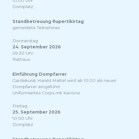
10:00 Uhr
Domplatz
Standbetreuung Rupertikirtag
gemeldete Teilnehmer
Donnerstag
24. September 2026
09:30 Uhr
Rathaus
Einführung Dompfarrer
Gardekurat Harald Mattel wird ab 10:00 als neuer
Dompfarrer eingeführt
Uniformiertes Corps mit Kanone
Freitag
25. September 2026
10:00 Uhr
Domplatz