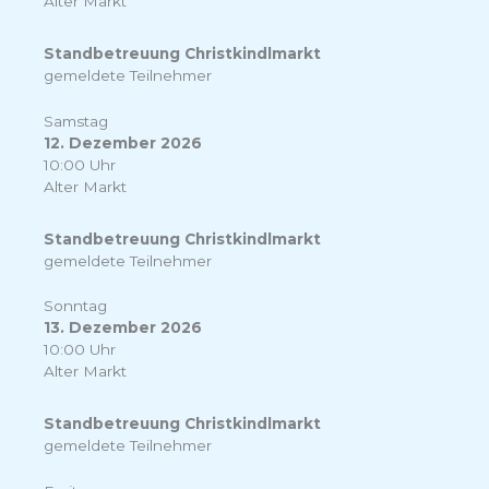
Alter Markt
Standbetreuung Christkindlmarkt
gemeldete Teilnehmer
Samstag
12. Dezember 2026
10:00 Uhr
Alter Markt
Standbetreuung Christkindlmarkt
gemeldete Teilnehmer
Sonntag
13. Dezember 2026
10:00 Uhr
Alter Markt
Standbetreuung Christkindlmarkt
gemeldete Teilnehmer