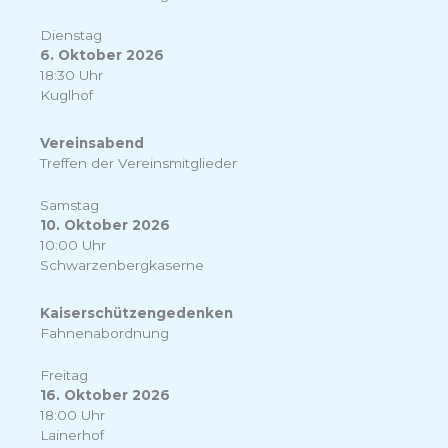
Dienstag
6. Oktober 2026
18:30 Uhr
Kuglhof
Vereinsabend
Treffen der Vereinsmitglieder
Samstag
10. Oktober 2026
10:00 Uhr
Schwarzenbergkaserne
Kaiserschützengedenken
Fahnenabordnung
Freitag
16. Oktober 2026
18:00 Uhr
Lainerhof