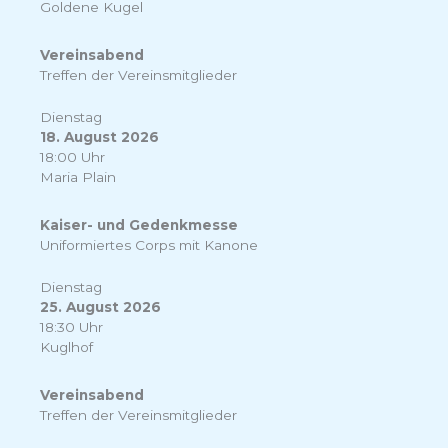
Goldene Kugel
Vereinsabend
Treffen der Vereinsmitglieder
Dienstag
18. August 2026
18:00 Uhr
Maria Plain
Kaiser- und Gedenkmesse
Uniformiertes Corps mit Kanone
Dienstag
25. August 2026
18:30 Uhr
Kuglhof
Vereinsabend
Treffen der Vereinsmitglieder