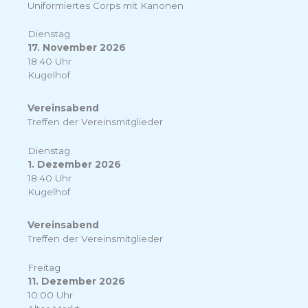
Uniformiertes Corps mit Kanonen
Dienstag
17. November 2026
18:40 Uhr
Kugelhof
Vereinsabend
Treffen der Vereinsmitglieder
Dienstag
1. Dezember 2026
18:40 Uhr
Kugelhof
Vereinsabend
Treffen der Vereinsmitglieder
Freitag
11. Dezember 2026
10:00 Uhr