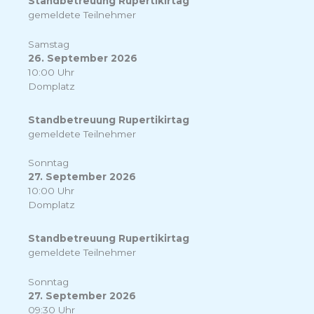
Standbetreuung Rupertikirtag
gemeldete Teilnehmer
Samstag
26. September 2026
10:00 Uhr
Domplatz
Standbetreuung Rupertikirtag
gemeldete Teilnehmer
Sonntag
27. September 2026
10:00 Uhr
Domplatz
Standbetreuung Rupertikirtag
gemeldete Teilnehmer
Sonntag
27. September 2026
09:30 Uhr