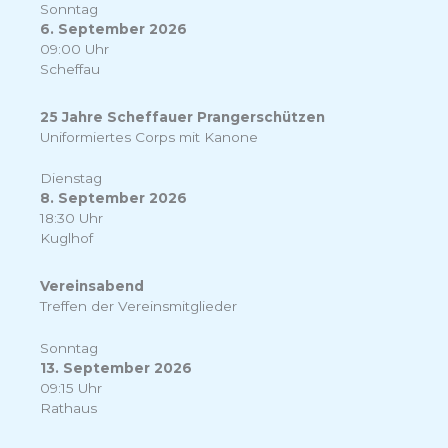
Sonntag
6. September 2026
09:00 Uhr
Scheffau
25 Jahre Scheffauer Prangerschützen
Uniformiertes Corps mit Kanone
Dienstag
8. September 2026
18:30 Uhr
Kuglhof
Vereinsabend
Treffen der Vereinsmitglieder
Sonntag
13. September 2026
09:15 Uhr
Rathaus